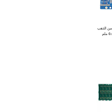
 من الذهب