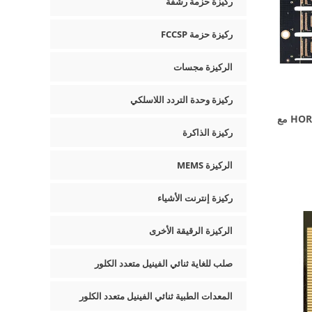
ركيزة حزمة رشفة
ركيزة حزمة FCCSP
الركيزة مجسات
ركيزة وحدة التردد اللاسلكي
ركيزة حزمة أشباه الموصلات HOREXS مع
ركيزة الذاكرة
الركيزة MEMS
ركيزة إنترنت الأشياء
الركيزة الرقيقة الأخرى
صلب للغاية ثنائي الفينيل متعدد الكلور
المعدات الطبية ثنائي الفينيل متعدد الكلور