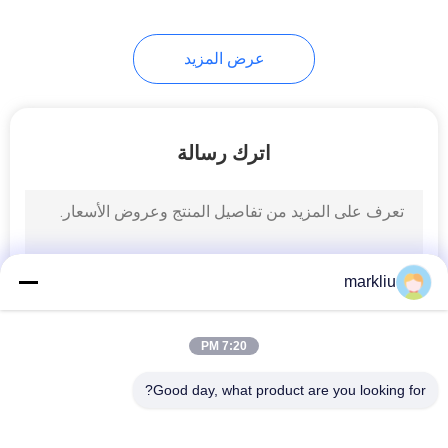
عرض المزيد
اترك رسالة
markliu
7:20 PM
Good day, what product are you looking for?
فئات شعبية
جميع