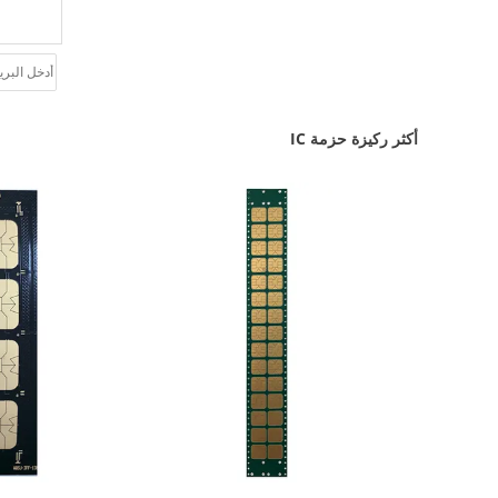
أكثر ركيزة حزمة IC