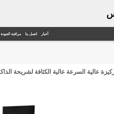
س
أخبار
اتصل بنا
مراقبة الجودة