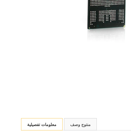
منتوج وصف
معلومات تفصيلية