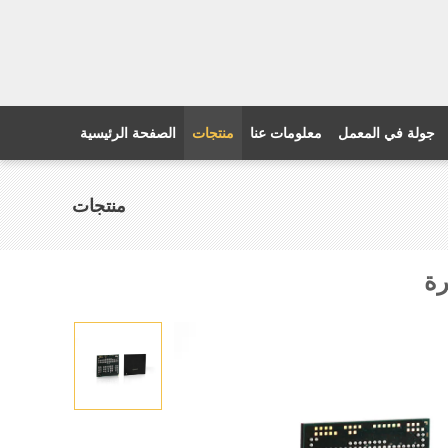
جولة في المعمل
معلومات عنا
منتجات
الصفحة الرئيسية
منتجات