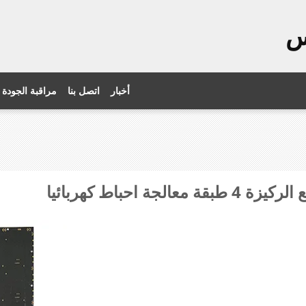
س
أخبار
اتصل بنا
مراقبة الجودة