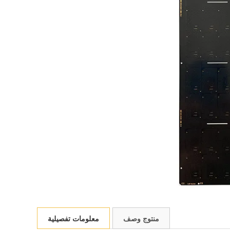
منتوج وصف
معلومات تفصيلية