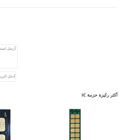
أكثر ركيزة حزمة IC