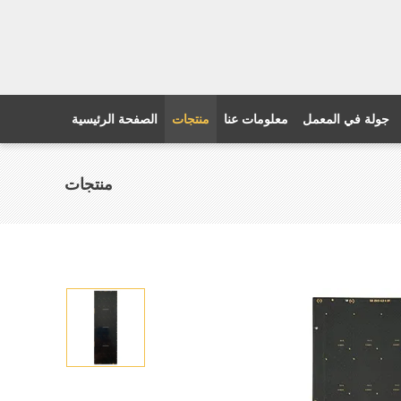
جولة في المعمل
معلومات عنا
منتجات
الصفحة الرئيسية
منتجات