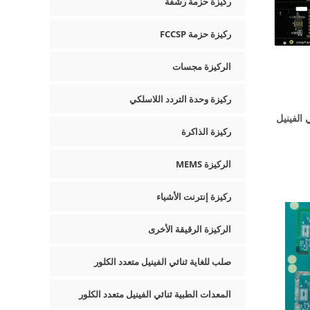
ركيزة حزمة رشفة
ركيزة حزمة FCCSP
الركيزة مجسات
ركيزة وحدة التردد اللاسلكي
فنجر بطاقة SD ثنائي الفينيل
ركيزة الذاكرة
الركيزة MEMS
ركيزة إنترنت الأشياء
الركيزة الرقيقة الأخرى
صلب للغاية ثنائي الفينيل متعدد الكلور
المعدات الطبية ثنائي الفينيل متعدد الكلور