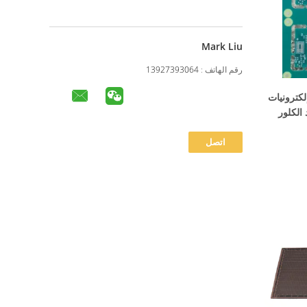
Mark Liu
رقم الهاتف :
13927393064
لكترونيات
 الكلور