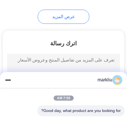
عرض المزيد
اترك رسالة
markliu
7:56 AM
Good day, what product are you looking for?
فئات شعبية
جميع